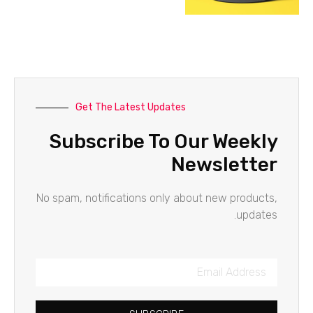
Get The Latest Updates
Subscribe To Our Weekly
Newsletter
No spam, notifications only about new products,
updates.