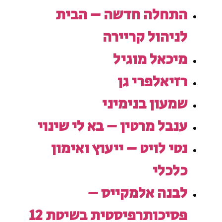
התחלה חדשה – הבית
לניהול קריירה
מיכאל מוגיל
רזיאלפרי גן
שמעון בנימיני
ענבל מרטין – בא לי שינוי
נטי לויט – ייעוץ ואימון
כלכלי
לבנה אלמקייס –
פסיכותרפיסטית בשיטת 12