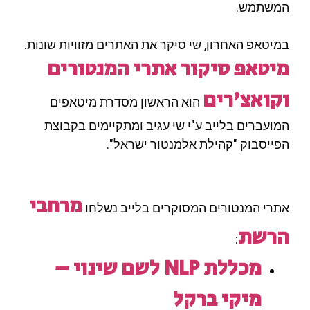
המשתמש.
במיטאפ האחרון, שי סיקר את האתרים מזוויות שונות.
מיטאפ סיקור אתרי המנטורים
וקואצ'רים
הוא הראשון מסדרת מיטאפים
המועברים בלייב ע"י שי עגיב ומתקיימים בקבוצת
הפייסבוק "קהילת אלמנטור ישראל".
מרחבי
אתרי המנטורים המסוקרים בלייב נשלחו
הרשת
:
מכללת NLP לשם שינוי –
מיקי ברקל