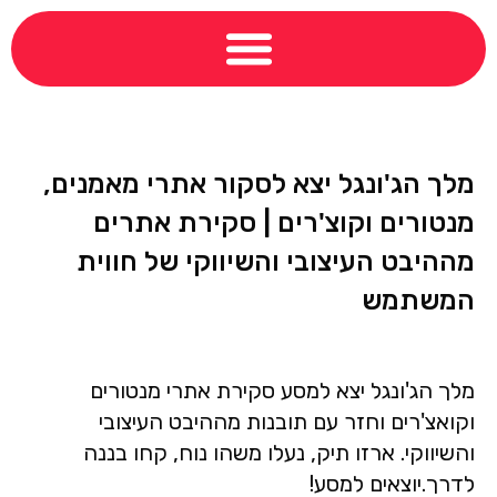
מלך הג'ונגל יצא לסקור אתרי מאמנים,
מנטורים וקוצ'רים​ | סקירת אתרים
מההיבט העיצובי והשיווקי של חווית
המשתמש​
מלך הג'ונגל יצא למסע סקירת אתרי מנטורים
וקואצ'רים וחזר עם תובנות מההיבט העיצובי
והשיווקי. ארזו תיק, נעלו משהו נוח, קחו בננה
לדרך.יוצאים למסע!