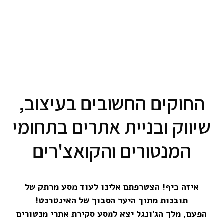
החוקים החשובים בעיצוב,
שיווק ובניית אתרים בתחומי
המנטורים והקואצ'רים
איזה כיף! הצטרפתם אלינו לעוד מסע מרתק של
תובנות מתוך היער הסבוך של האינטרנט!
הפעם, מלך הג'ונגל יצא למסע סקירת אתרי מנטורים