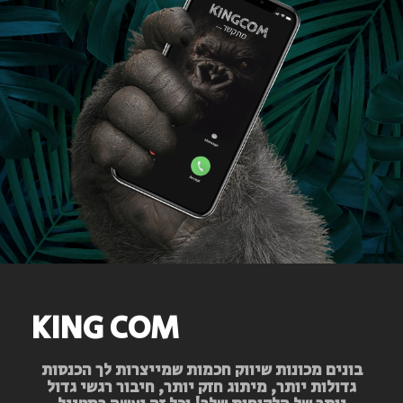
KING COM
בונים מכונות שיווק חכמות שמייצרות לך הכנסות
גדולות יותר, מיתוג חזק יותר, חיבור רגשי גדול