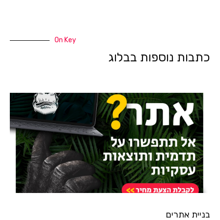
On Key
כתבות נוספות בבלוג
בניית אתרים