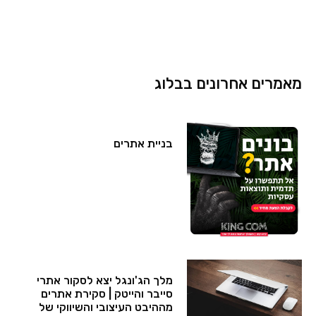
מאמרים אחרונים בבלוג
בניית אתרים
מלך הג'ונגל יצא לסקור אתרי
סייבר והייטק​ | סקירת אתרים
מההיבט העיצובי והשיווקי של