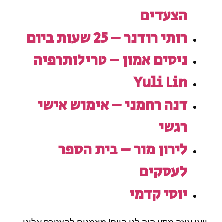
הצעדים
רותי רודנר – 25 שעות ביום
ניסים אמון – טרילותרפיה
Yuli Lin
דנה רחמני – אימוש אישי
רגשי
לירון מור – בית הספר
לעסקים
יוסי קדמי