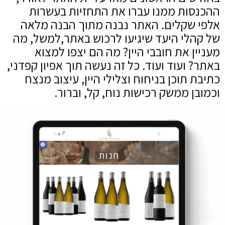
ההכנסות ממנו עברו את התחזיות בעשרות
אלפי שקלים. האתר נבנה מתוך הבנה מלאה
של קהלי היעד שיגיעו לרכוש באתר,למשל, מה
מעניין את חובבי היין? מה הם יצפו למצוא
באתר? ועוד ועוד. כל זה נעשה תוך אפיון קפדני,
כתיבת תוכן בניחוח וצלילי היין, עיצוב מנצח
וכמובן ממשק רכישות נוח, קל, וברור.