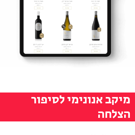
מיקב אנונימי לסיפור
הצלחה