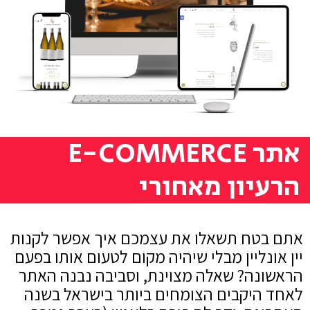
אתר E-COMMERCE
הרעיון מאחורי
אתם בטח תשאלו את עצמכם איך אפשר לקנות
יין אונליין מבלי שיהיה מקום לטעום אותו בפעם
הראשונה? שאלה מצוינת, וסביבה נבנה האתר
לאחד היקבים הצומחים ביותר בישראל בשנה