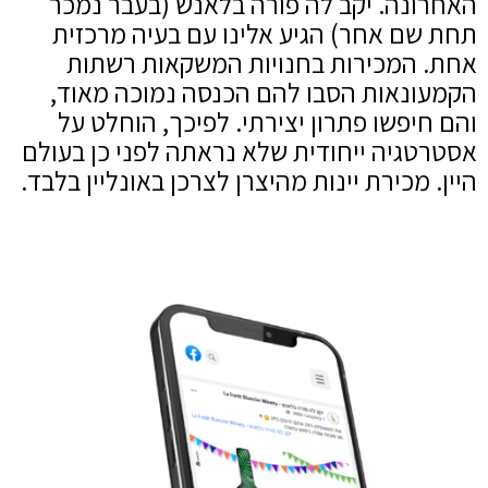
האחרונה. יקב לה פורה בלאנש (בעבר נמכר
תחת שם אחר) הגיע אלינו עם בעיה מרכזית
אחת. המכירות בחנויות המשקאות רשתות
הקמעונאות הסבו להם הכנסה נמוכה מאוד,
והם חיפשו פתרון יצירתי. לפיכך, הוחלט על
אסטרטגיה ייחודית שלא נראתה לפני כן בעולם
היין. מכירת יינות מהיצרן לצרכן באונליין בלבד.