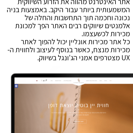
אתר האינטרנט מהווה את הזרוע השיווקית
המשמעותית ביותר עבור היקב. באמצעות בניה
נכונה וחכמה תוך התחשבות והחלה של
אלמנטים שיווקים רבים האתר הפך למכונת
מכירות לכשעצמו.
כל אתר מכירות אונליין יכול להפוך לאתר
מכירות מנצח, כאשר בנוסף לעיצוב ולחווית ה-
UX מצטרפים אמני הג'ונגל בשיווק.