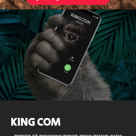
KING COM