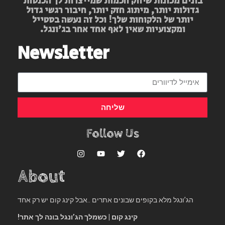
בונים מכונות שיווק חכמות שמייצרות לך הכנסות
גדולות יותר, מיתוג חזק יותר, חיבור רגשי גדול
יותר של הלקוחות שלך! וכל זה נעשה בסטייל
ומקצועיות שאין לאף אחד אחר בג’ונגל.
Newsletter
שליחה
Follow Us
About
הג’ונגל מלא בקופים שבונים אתרים ..אבל קינג קום יש רק אחד
קינג קום | כשמלך הג’ונגל בונה לך אתר!