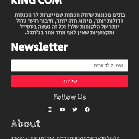
KING COM
בונים מכונות שיווק חכמות שמייצרות לך הכנסות
גדולות יותר, מיתוג חזק יותר, חיבור רגשי גדול
יותר של הלקוחות שלך! וכל זה נעשה בסטייל
ומקצועיות שאין לאף אחד אחר בג’ונגל.
Newsletter
שליחה
Follow Us
About
הג’ונגל מלא בקופים שבונים אתרים ..אבל קינג קום יש רק אחד