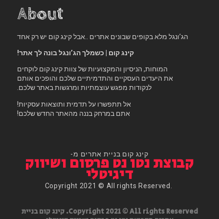
About
הג’ונגל מלא בקופים שבונים אתרים ..אבל קינג קום יש רק אחד
קינג קום | כשמלך הג’ונגל בונה לך אתר!
המוחות, הניסיון והמקצועיות של צוות קינג קום לוקחים
את היעדים העסקיים והתדמיתיים שלכם והופכים אותם
לנקודות מפגש עוצמתיות ומרגשות באתר שלכם.
אל תתפשרו על תדמית ותוצאות עסקיות!
אתם במרחק בננה מהאתר החדש שלכם!
-קינג קום בניית אתרים מ
קבוצת נטו נט פרסום ושיווק
דיגיטלי
Copyright 2021 © All rights Reserved.
Copyright 2021 © All rights Reserved. קינג קום בניית