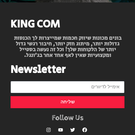
KING COM
בונים מכונות שיווק חכמות שמייצרות לך הכנסות
גדולות יותר, מיתוג חזק יותר, חיבור רגשי גדול
יותר של הלקוחות שלך! וכל זה נעשה בסטייל
ומקצועיות שאין לאף אחד אחר בג’ונגל.
Newsletter
שליחה
Follow Us