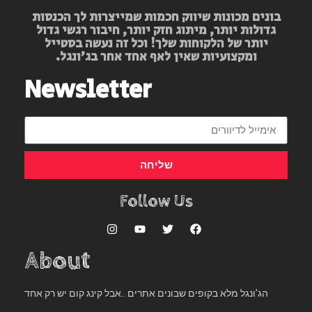
בונים מכונות שיווק חכמות שמייצרות לך הכנסות
גדולות יותר, מיתוג חזק יותר, חיבור רגשי גדול
יותר של הלקוחות שלך! וכל זה נעשה בסטייל
ומקצועיות שאין לאף אחד אחר בג’ונגל.
Newsletter
שליחה
Follow Us
About
הג’ונגל מלא בקופים שבונים אתרים ..אבל קינג קום יש רק אחד