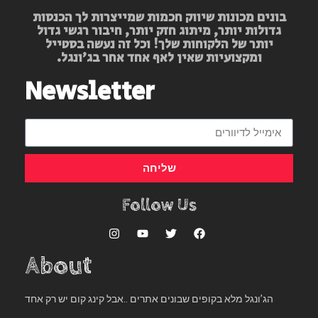
בונים מכונות שיווק חכמות שמייצרות לך הכנסות
גדולות יותר, מיתוג חזק יותר, חיבור רגשי גדול
יותר של הלקוחות שלך! וכל זה נעשה בסטייל
ומקצועיות שאין לאף אחד אחר בג’ונגל.
Newsletter
שליחה
Follow Us
About
הג’ונגל מלא בקופים שבונים אתרים ..אבל קינג קום יש רק אחד